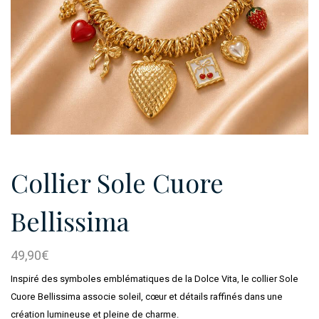
Collier Sole Cuore
Bellissima
49,90
€
Inspiré des symboles emblématiques de la Dolce Vita, le collier Sole
Cuore Bellissima associe soleil, cœur et détails raffinés dans une
création lumineuse et pleine de charme.