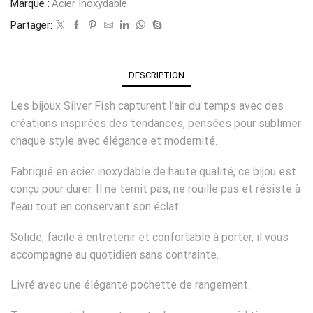
Marque :
Acier Inoxydable
Partager:
DESCRIPTION
Les bijoux Silver Fish capturent l’air du temps avec des
créations inspirées des tendances, pensées pour sublimer
chaque style avec élégance et modernité.
Fabriqué en acier inoxydable de haute qualité, ce bijou est
conçu pour durer. Il ne ternit pas, ne rouille pas et résiste à
l’eau tout en conservant son éclat.
Solide, facile à entretenir et confortable à porter, il vous
accompagne au quotidien sans contrainte.
Livré avec une élégante pochette de rangement.