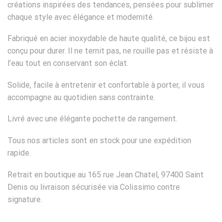
créations inspirées des tendances, pensées pour sublimer
chaque style avec élégance et modernité.
Fabriqué en acier inoxydable de haute qualité, ce bijou est
conçu pour durer. Il ne ternit pas, ne rouille pas et résiste à
l’eau tout en conservant son éclat.
Solide, facile à entretenir et confortable à porter, il vous
accompagne au quotidien sans contrainte.
Livré avec une élégante pochette de rangement.
Tous nos articles sont en stock pour une expédition
rapide.
Retrait en boutique au 165 rue Jean Chatel, 97400 Saint
Denis ou livraison sécurisée via Colissimo contre
signature.