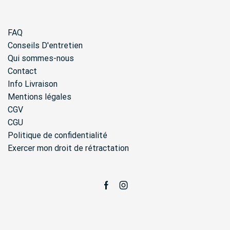
FAQ
Conseils D'entretien
Qui sommes-nous
Contact
Info Livraison
Mentions légales
CGV
CGU
Politique de confidentialité
Exercer mon droit de rétractation
Facebook
Instagram