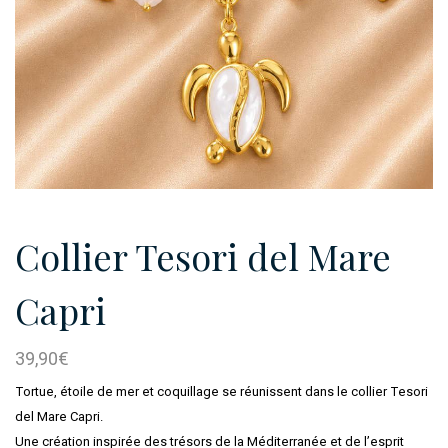
Collier Tesori del Mare
Capri
39,90
€
Tortue, étoile de mer et coquillage se réunissent dans le collier Tesori
del Mare Capri.
Une création inspirée des trésors de la Méditerranée et de l’esprit