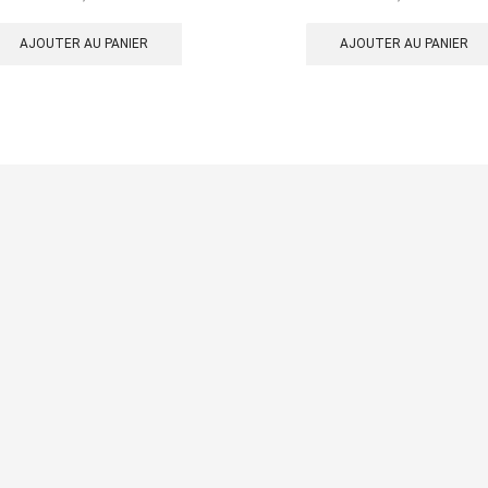
AJOUTER AU PANIER
AJOUTER AU PANIER