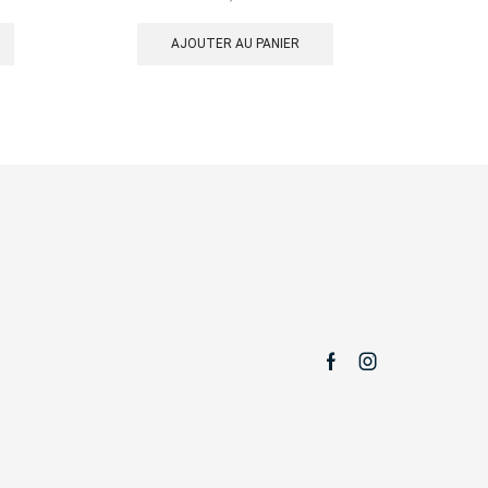
AJOUTER AU PANIER
Facebook
Instagram