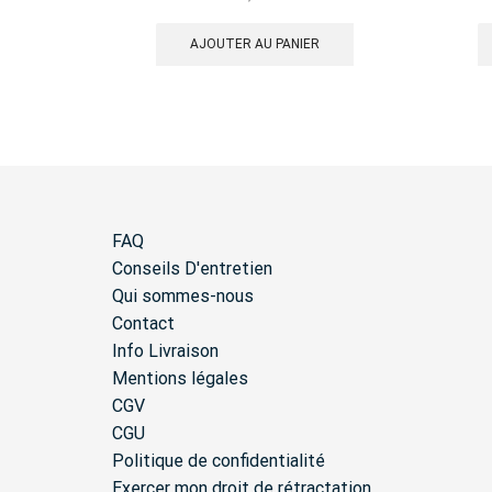
AJOUTER AU PANIER
FAQ
Conseils D'entretien
Qui sommes-nous
Contact
Info Livraison
Mentions légales
CGV
CGU
Politique de confidentialité
Exercer mon droit de rétractation