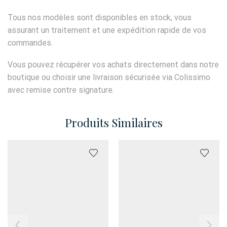
Tous nos modèles sont disponibles en stock, vous
assurant un traitement et une expédition rapide de vos
commandes.
Vous pouvez récupérer vos achats directement dans notre
boutique ou choisir une livraison sécurisée via Colissimo
avec remise contre signature.
Produits Similaires