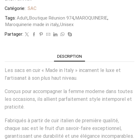
Catégorie:
SAC
Tags:
Adult
,
Boutique Réunion 974
,
MAROQUINERIE
,
Maroquinerie made in italy
,
Unisex
Partager:
DESCRIPTION
Les sacs en cuir « Made in Italy » incarnent le luxe et
l’artisanat à son plus haut niveau.
Conçus pour accompagner la femme moderne dans toutes
les occasions, ils allient parfaitement style intemporel et
praticité.
Fabriqués à partir de cuir italien de première qualité,
chaque sac est le fruit d’un savoir-faire exceptionnel,
garantissant une durabilité et une élégance incomparables.