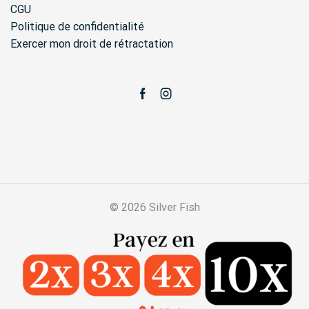
CGU
Politique de confidentialité
Exercer mon droit de rétractation
Facebook
Instagram
© 2026 Silver Fish