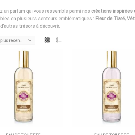
z un parfum qui vous ressemble parmi nos
créations inspirées 
bles en plusieurs senteurs emblématiques :
Fleur de Tiaré, Vét
 d’autres trésors à découvrir.