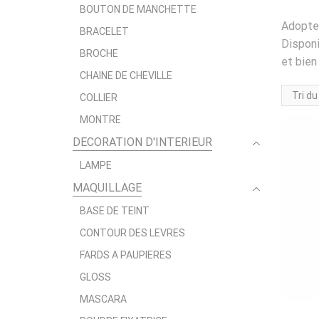
BOUTON DE MANCHETTE
Adopte
BRACELET
Disponi
BROCHE
et bien
CHAINE DE CHEVILLE
COLLIER
MONTRE
DECORATION D'INTERIEUR
LAMPE
MAQUILLAGE
BASE DE TEINT
CONTOUR DES LEVRES
FARDS A PAUPIERES
GLOSS
MASCARA