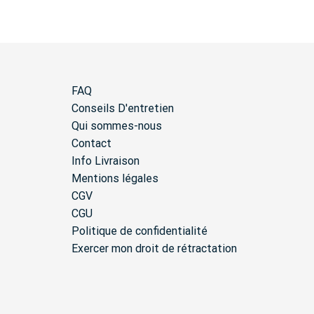
FAQ
Conseils D'entretien
Qui sommes-nous
Contact
Info Livraison
Mentions légales
CGV
CGU
Politique de confidentialité
Exercer mon droit de rétractation