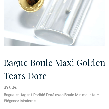
Bague Boule Maxi Golden
Tears Dore
89,00
€
Bague en Argent Rodhié Doré avec Boule Minimaliste –
Élégance Moderne