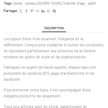
Tags:
Genre : unisex
,
GOLDEN TEARS
,
Tranche d'age : adult
Partager:
DESCRIPTION
Les bijoux Silver Fish incarnent l’élégance et le
raffinement. Conçus pour s’adapter à toutes les occasions,
ils répondent parfaitement aux attentes de la femme
moderne en quête de style et de sophistication.
Fabriqués en argent de haute qualité, chaque bijou est
poinçonné du symbole 925, gage d’authenticité et de
durabilité.
Pour préserver votre bijou, il est accompagné d’une
élégante pochette de rangement.
Tous nos articles sont en stock, garantissant un