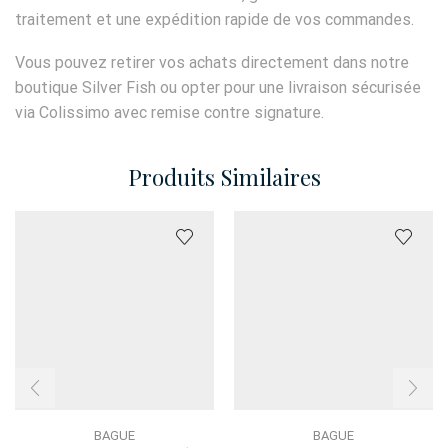
traitement et une expédition rapide de vos commandes.
Vous pouvez retirer vos achats directement dans notre
boutique Silver Fish ou opter pour une livraison sécurisée
via Colissimo avec remise contre signature.
Produits Similaires
BAGUE
BAGUE