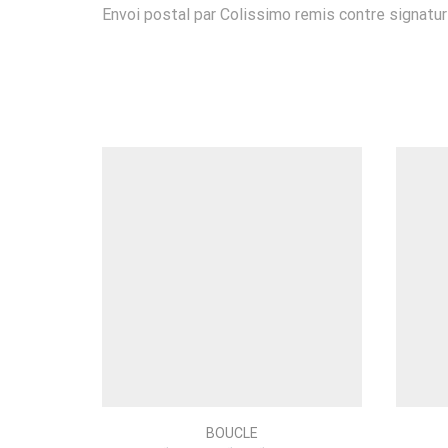
Envoi postal par Colissimo remis contre signatur
BOUCLE