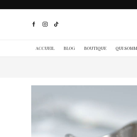
ACCUEIL
BLOG
BOUTIQUE
QUI SOM