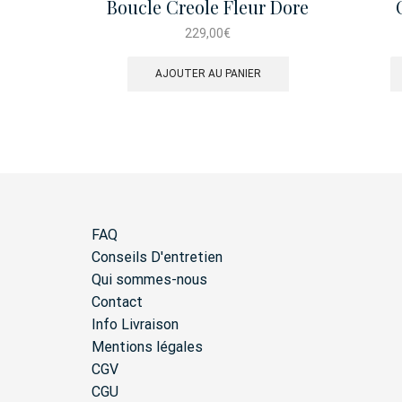
Boucle Creole Fleur Dore
229,00
€
AJOUTER AU PANIER
FAQ
Conseils D'entretien
Qui sommes-nous
Contact
Info Livraison
Mentions légales
CGV
CGU