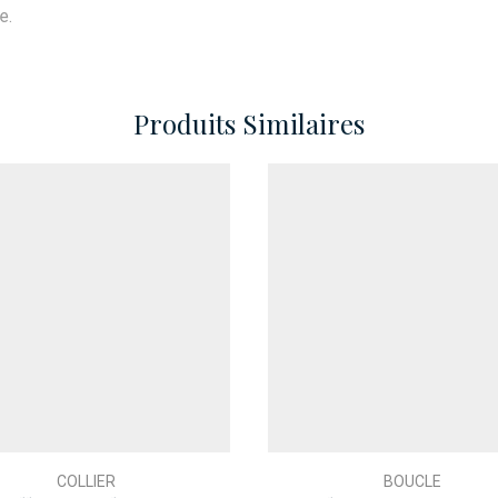
e.
Produits Similaires
COLLIER
BOUCLE