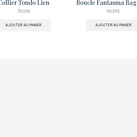
Collier Tondo Lien
Boucle Fantasma Bag
79,00
€
99,00
€
AJOUTER AU PANIER
AJOUTER AU PANIER