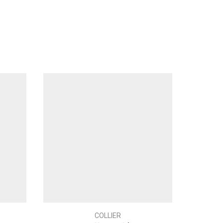
COLLIER