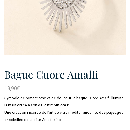
Bague Cuore Amalfi
19,90
€
Symbole de romantisme et de douceur, la bague Cuore Amalfi illumine
la main grâce à son délicat motif cœur.
Une création inspirée de l’art de vivre méditerranéen et des paysages
ensoleillés de la côte Amalfitaine.