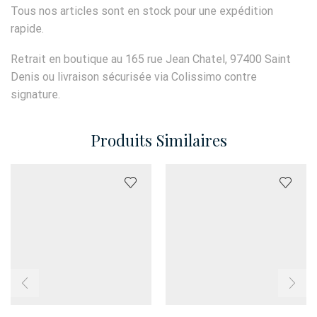
Tous nos articles sont en stock pour une expédition
rapide.
Retrait en boutique au 165 rue Jean Chatel, 97400 Saint
Denis ou livraison sécurisée via Colissimo contre
signature.
Produits Similaires