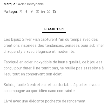
Marque :
Acier Inoxydable
Partager:
DESCRIPTION
Les bijoux Silver Fish capturent l’air du temps avec des
créations inspirées des tendances, pensées pour sublimer
chaque style avec élégance et modernité.
Fabriqué en acier inoxydable de haute qualité, ce bijou est
conçu pour durer. Il ne ternit pas, ne rouille pas et résiste à
l’eau tout en conservant son éclat.
Solide, facile à entretenir et confortable à porter, il vous
accompagne au quotidien sans contrainte.
Livré avec une élégante pochette de rangement.