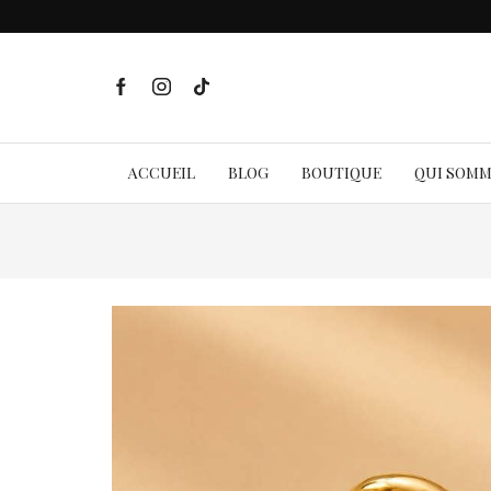
ACCUEIL
BLOG
BOUTIQUE
QUI SOM