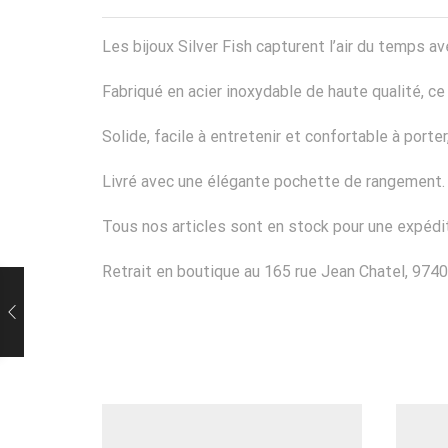
Les bijoux Silver Fish capturent l’air du temps
Fabriqué en acier inoxydable de haute qualité, ce b
Solide, facile à entretenir et confortable à port
Livré avec une élégante pochette de rangement.
Tous nos articles sont en stock pour une expédit
Retrait en boutique au 165 rue Jean Chatel, 9740