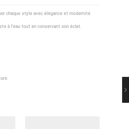
mer chaque style avec élégance et modernité.
iste à l’eau tout en conservant son éclat.
ure.