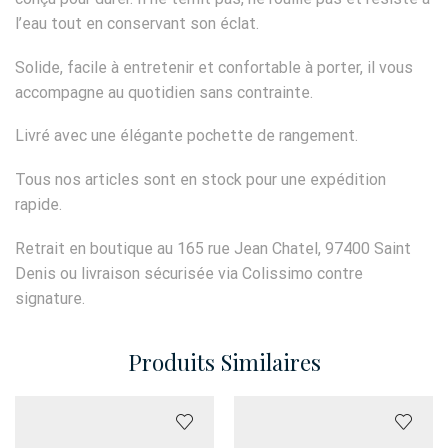
l’eau tout en conservant son éclat.
Solide, facile à entretenir et confortable à porter, il vous
accompagne au quotidien sans contrainte.
Livré avec une élégante pochette de rangement.
Tous nos articles sont en stock pour une expédition
rapide.
Retrait en boutique au 165 rue Jean Chatel, 97400 Saint
Denis ou livraison sécurisée via Colissimo contre
signature.
Produits Similaires