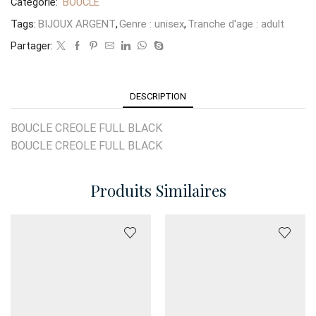
Catégorie:
BOUCLE
Tags:
BIJOUX ARGENT
,
Genre : unisex
,
Tranche d'age : adult
Partager:
DESCRIPTION
BOUCLE CREOLE FULL BLACK
BOUCLE CREOLE FULL BLACK
Produits Similaires