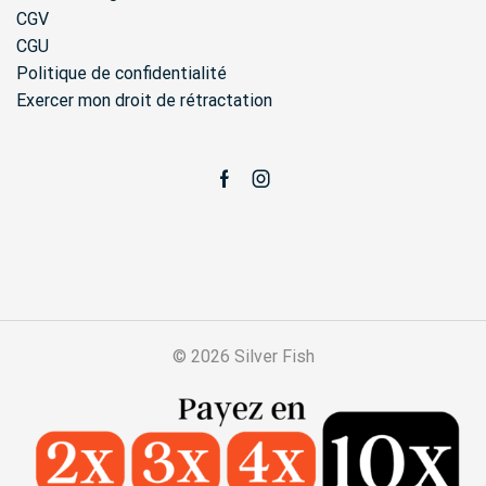
CGV
CGU
Politique de confidentialité
Exercer mon droit de rétractation
Facebook
Instagram
© 2026 Silver Fish