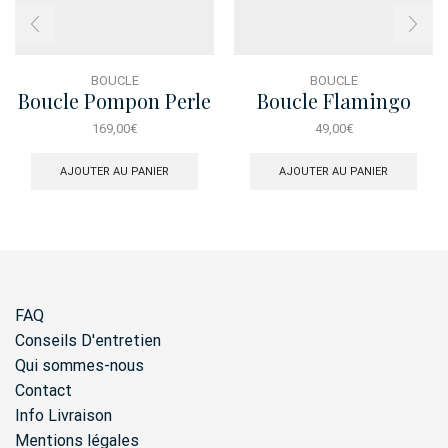
BOUCLE
BOUCLE
Boucle Pompon Perle
Boucle Flamingo
Cercle
169,00
€
49,00
€
AJOUTER AU PANIER
AJOUTER AU PANIER
FAQ
Conseils D'entretien
Qui sommes-nous
Contact
Info Livraison
Mentions légales