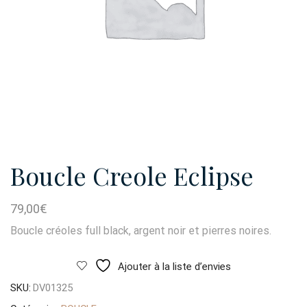
Boucle Creole Eclipse
79,00
€
Boucle créoles full black, argent noir et pierres noires.
Ajouter à la liste d’envies
SKU:
DV01325