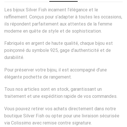
Les bijoux Silver Fish incarnent l’élégance et le
raffinement. Conçus pour s’adapter à toutes les occasions,
ils répondent parfaitement aux attentes de la femme
moderne en quête de style et de sophistication.
Fabriqués en argent de haute qualité, chaque bijou est
poinçonné du symbole 925, gage d’authenticité et de
durabilité.
Pour préserver votre bijou, il est accompagné d’une
élégante pochette de rangement.
Tous nos articles sont en stock, garantissant un
traitement et une expédition rapide de vos commandes.
Vous pouvez retirer vos achats directement dans notre
boutique Silver Fish ou opter pour une livraison sécurisée
via Colissimo avec remise contre signature.