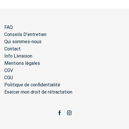
FAQ
Conseils D'entretien
Qui sommes-nous
Contact
Info Livraison
Mentions légales
CGV
CGU
Politique de confidentialité
Exercer mon droit de rétractation
Facebook
Instagram