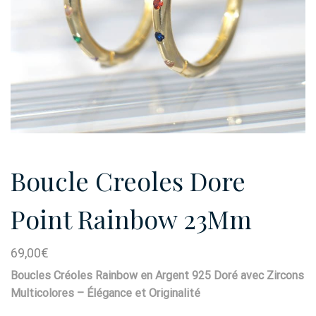
Boucle Creoles Dore
Point Rainbow 23Mm
69,00
€
Boucles Créoles Rainbow en Argent 925 Doré avec Zircons
Multicolores – Élégance et Originalité