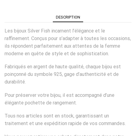
DESCRIPTION
Les bijoux Silver Fish incarnent l’élégance et le
raffinement. Conçus pour s’adapter à toutes les occasions,
ils répondent parfaitement aux attentes de la femme
moderne en quête de style et de sophistication.
Fabriqués en argent de haute qualité, chaque bijou est
poinçonné du symbole 925, gage d’authenticité et de
durabilité.
Pour préserver votre bijou, il est accompagné d’une
élégante pochette de rangement.
Tous nos articles sont en stock, garantissant un
traitement et une expédition rapide de vos commandes.