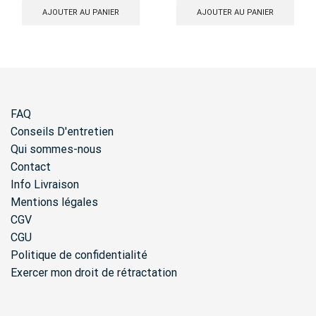
AJOUTER AU PANIER
AJOUTER AU PANIER
FAQ
Conseils D'entretien
Qui sommes-nous
Contact
Info Livraison
Mentions légales
CGV
CGU
Politique de confidentialité
Exercer mon droit de rétractation