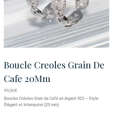
Boucle Creoles Grain De
Cafe 20Mm
99,00
€
Boucles Créoles Grain de Café en Argent 925 – Style
Élégant et Intemporel (20 mm)