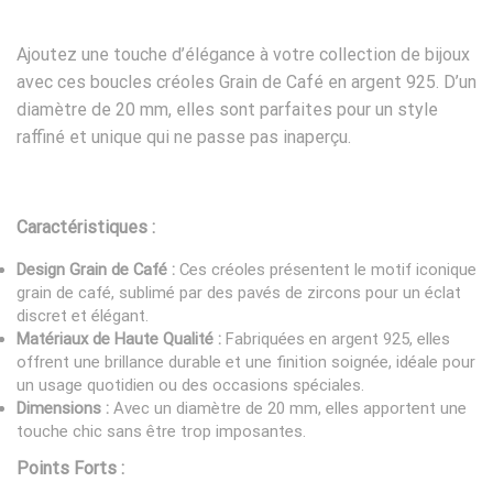
Ajoutez une touche d’élégance à votre collection de bijoux
avec ces boucles créoles Grain de Café en argent 925. D’un
diamètre de 20 mm, elles sont parfaites pour un style
raffiné et unique qui ne passe pas inaperçu.
Caractéristiques :
Design Grain de Café :
Ces créoles présentent le motif iconique
grain de café, sublimé par des pavés de zircons pour un éclat
discret et élégant.
Matériaux de Haute Qualité :
Fabriquées en argent 925, elles
offrent une brillance durable et une finition soignée, idéale pour
un usage quotidien ou des occasions spéciales.
Dimensions :
Avec un diamètre de 20 mm, elles apportent une
touche chic sans être trop imposantes.
Points Forts :