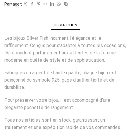
Partager:
DESCRIPTION
Les bijoux Silver Fish incarnent l’élégance et le
raffinement. Conçus pour s’adapter à toutes les occasions,
ils répondent parfaitement aux attentes de la femme
moderne en quête de style et de sophistication.
Fabriqués en argent de haute qualité, chaque bijou est
poinçonné du symbole 925, gage d’authenticité et de
durabilité.
Pour préserver votre bijou, il est accompagné d’une
élégante pochette de rangement.
Tous nos articles sont en stock, garantissant un
traitement et une expédition rapide de vos commandes.