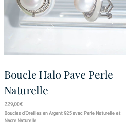
Boucle Halo Pave Perle
Naturelle
229,00
€
Boucles d’Oreilles en Argent 925 avec Perle Naturelle et
Nacre Naturelle