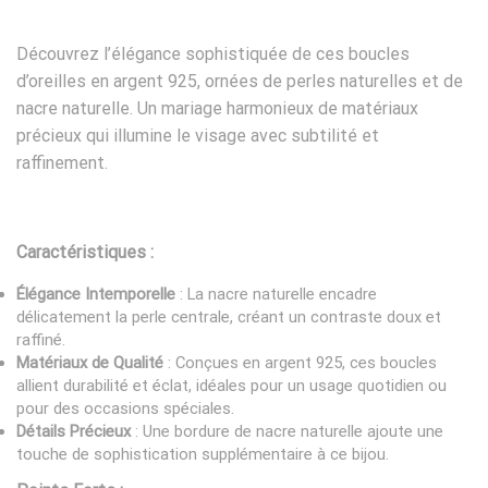
Découvrez l’élégance sophistiquée de ces boucles
d’oreilles en argent 925, ornées de perles naturelles et de
nacre naturelle. Un mariage harmonieux de matériaux
précieux qui illumine le visage avec subtilité et
raffinement.
Caractéristiques :
Élégance Intemporelle
: La nacre naturelle encadre
délicatement la perle centrale, créant un contraste doux et
raffiné.
Matériaux de Qualité
: Conçues en argent 925, ces boucles
allient durabilité et éclat, idéales pour un usage quotidien ou
pour des occasions spéciales.
Détails Précieux
: Une bordure de nacre naturelle ajoute une
touche de sophistication supplémentaire à ce bijou.