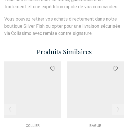
traitement et une expédition rapide de vos commandes.
Vous pouvez retirer vos achats directement dans notre
boutique Silver Fish ou opter pour une livraison sécurisée
via Colissimo avec remise contre signature.
Produits Similaires
COLLIER
BAGUE