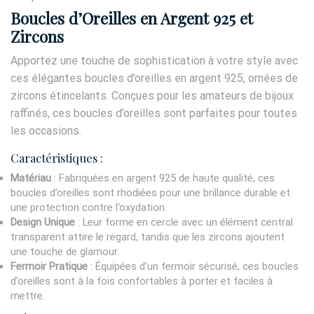
Boucles d’Oreilles en Argent 925 et
Zircons
Apportez une touche de sophistication à votre style avec
ces élégantes boucles d’oreilles en argent 925, ornées de
zircons étincelants. Conçues pour les amateurs de bijoux
raffinés, ces boucles d’oreilles sont parfaites pour toutes
les occasions.
Caractéristiques :
Matériau
: Fabriquées en argent 925 de haute qualité, ces
boucles d’oreilles sont rhodiées pour une brillance durable et
une protection contre l’oxydation.
Design Unique
: Leur forme en cercle avec un élément central
transparent attire le regard, tandis que les zircons ajoutent
une touche de glamour.
Fermoir Pratique
: Équipées d’un fermoir sécurisé, ces boucles
d’oreilles sont à la fois confortables à porter et faciles à
mettre.