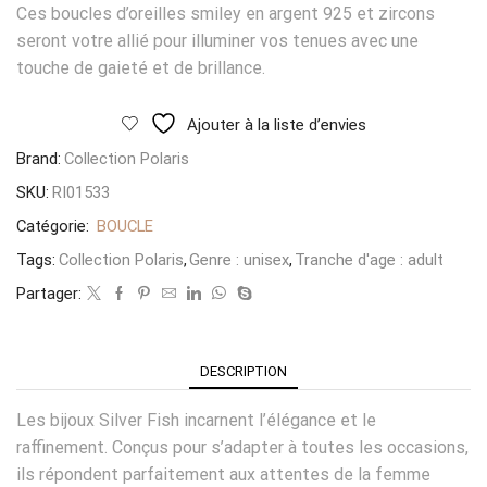
Ces boucles d’oreilles smiley en argent 925 et zircons
seront votre allié pour illuminer vos tenues avec une
touche de gaieté et de brillance.
Ajouter à la liste d’envies
Brand:
Collection Polaris
SKU:
RI01533
Catégorie:
BOUCLE
Tags:
Collection Polaris
,
Genre : unisex
,
Tranche d'age : adult
Partager:
DESCRIPTION
Les bijoux Silver Fish incarnent l’élégance et le
raffinement. Conçus pour s’adapter à toutes les occasions,
ils répondent parfaitement aux attentes de la femme