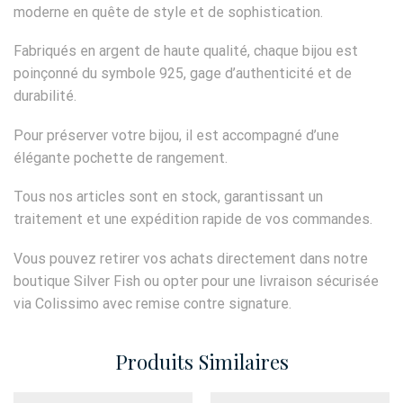
moderne en quête de style et de sophistication.
Fabriqués en argent de haute qualité, chaque bijou est
poinçonné du symbole 925, gage d’authenticité et de
durabilité.
Pour préserver votre bijou, il est accompagné d’une
élégante pochette de rangement.
Tous nos articles sont en stock, garantissant un
traitement et une expédition rapide de vos commandes.
Vous pouvez retirer vos achats directement dans notre
boutique Silver Fish ou opter pour une livraison sécurisée
via Colissimo avec remise contre signature.
Produits Similaires