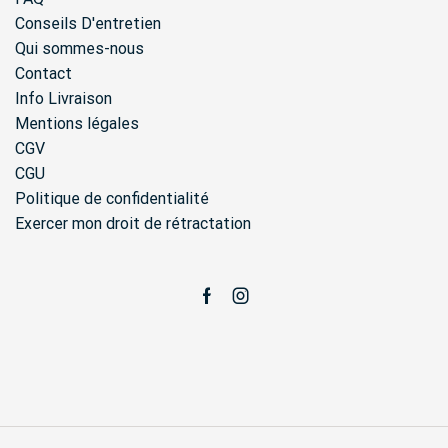
Conseils D'entretien
Qui sommes-nous
Contact
Info Livraison
Mentions légales
CGV
CGU
Politique de confidentialité
Exercer mon droit de rétractation
Facebook
Instagram