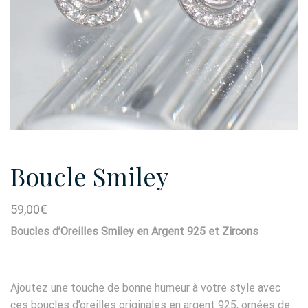
Boucle Smiley
59,00
€
Boucles d’Oreilles Smiley en Argent 925 et Zircons
Ajoutez une touche de bonne humeur à votre style avec
ces boucles d’oreilles originales en argent 925, ornées de