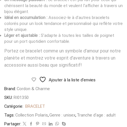
chérissent la beauté du monde et veulent l’afficher à travers un
bijou élégant.
Idéal en accumulation :
Associez-le à d’autres bracelets
colorés pour un look tendance et personnalisé qui reflète votre
style unique.
Léger et ajustable :
S’adapte à toutes les tailles de poignet
pour un port quotidien confortable.
Portez ce bracelet comme un symbole d’amour pour notre
planète et montrez votre esprit d’aventure à travers un
accessoire aussi beau que significatif!
Ajouter à la liste d’envies
Brand:
Cordon & Charme
SKU:
RI01350
Catégorie:
BRACELET
Tags:
Collection Polaris
,
Genre : unisex
,
Tranche d'age : adult
Partager: