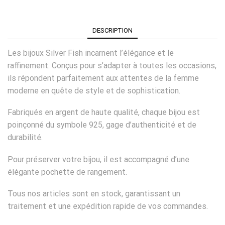
DESCRIPTION
Les bijoux Silver Fish incarnent l’élégance et le
raffinement. Conçus pour s’adapter à toutes les occasions,
ils répondent parfaitement aux attentes de la femme
moderne en quête de style et de sophistication.
Fabriqués en argent de haute qualité, chaque bijou est
poinçonné du symbole 925, gage d’authenticité et de
durabilité.
Pour préserver votre bijou, il est accompagné d’une
élégante pochette de rangement.
Tous nos articles sont en stock, garantissant un
traitement et une expédition rapide de vos commandes.