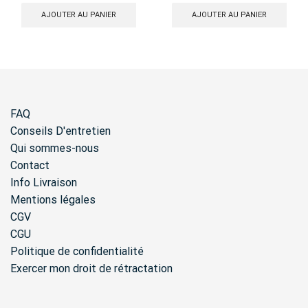
AJOUTER AU PANIER
AJOUTER AU PANIER
FAQ
Conseils D'entretien
Qui sommes-nous
Contact
Info Livraison
Mentions légales
CGV
CGU
Politique de confidentialité
Exercer mon droit de rétractation