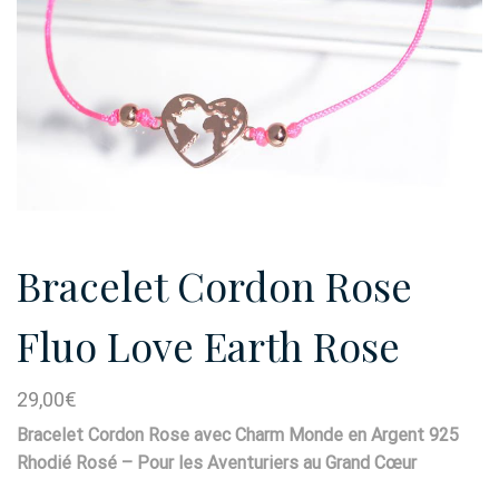
Bracelet Cordon Rose
Fluo Love Earth Rose
29,00
€
Bracelet Cordon Rose avec Charm Monde en Argent 925
Rhodié Rosé – Pour les Aventuriers au Grand Cœur