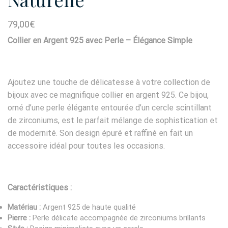
79,00
€
Collier en Argent 925 avec Perle – Élégance Simple
Ajoutez une touche de délicatesse à votre collection de
bijoux avec ce magnifique collier en argent 925. Ce bijou,
orné d’une perle élégante entourée d’un cercle scintillant
de zirconiums, est le parfait mélange de sophistication et
de modernité. Son design épuré et raffiné en fait un
accessoire idéal pour toutes les occasions.
Caractéristiques :
Matériau :
Argent 925 de haute qualité
Pierre :
Perle délicate accompagnée de zirconiums brillants