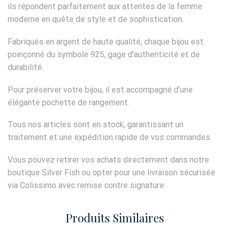
ils répondent parfaitement aux attentes de la femme
moderne en quête de style et de sophistication.
Fabriqués en argent de haute qualité, chaque bijou est
poinçonné du symbole 925, gage d’authenticité et de
durabilité.
Pour préserver votre bijou, il est accompagné d’une
élégante pochette de rangement.
Tous nos articles sont en stock, garantissant un
traitement et une expédition rapide de vos commandes.
Vous pouvez retirer vos achats directement dans notre
boutique Silver Fish ou opter pour une livraison sécurisée
via Colissimo avec remise contre signature.
Produits Similaires