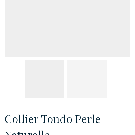
Collier Tondo Perle
Naturelle