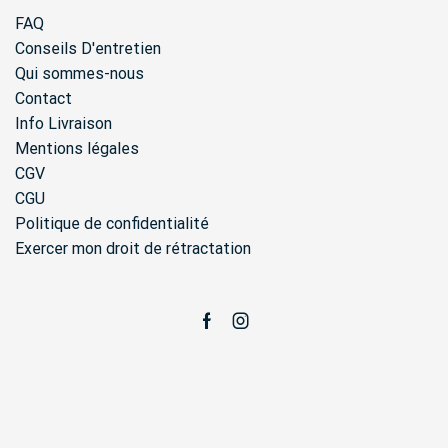
FAQ
Conseils D'entretien
Qui sommes-nous
Contact
Info Livraison
Mentions légales
CGV
CGU
Politique de confidentialité
Exercer mon droit de rétractation
Facebook
Instagram