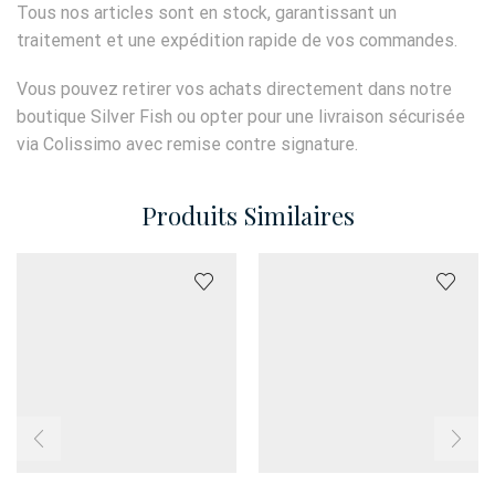
Tous nos articles sont en stock, garantissant un
traitement et une expédition rapide de vos commandes.
Vous pouvez retirer vos achats directement dans notre
boutique Silver Fish ou opter pour une livraison sécurisée
via Colissimo avec remise contre signature.
Produits Similaires