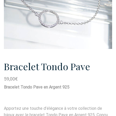
Bracelet Tondo Pave
59,00
€
Bracelet Tondo Pave en Argent 925
Apportez une touche d’élégance à votre collection de
bijoux avec le bracelet Tondo Pave en Argent 925. Conçu