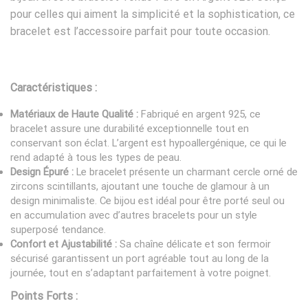
pour celles qui aiment la simplicité et la sophistication, ce
bracelet est l’accessoire parfait pour toute occasion.
Caractéristiques :
Matériaux de Haute Qualité :
Fabriqué en argent 925, ce
bracelet assure une durabilité exceptionnelle tout en
conservant son éclat. L’argent est hypoallergénique, ce qui le
rend adapté à tous les types de peau.
Design Épuré :
Le bracelet présente un charmant cercle orné de
zircons scintillants, ajoutant une touche de glamour à un
design minimaliste. Ce bijou est idéal pour être porté seul ou
en accumulation avec d’autres bracelets pour un style
superposé tendance.
Confort et Ajustabilité :
Sa chaîne délicate et son fermoir
sécurisé garantissent un port agréable tout au long de la
journée, tout en s’adaptant parfaitement à votre poignet.
Points Forts :