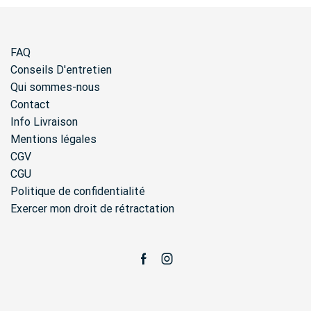
FAQ
Conseils D'entretien
Qui sommes-nous
Contact
Info Livraison
Mentions légales
CGV
CGU
Politique de confidentialité
Exercer mon droit de rétractation
Facebook
Instagram