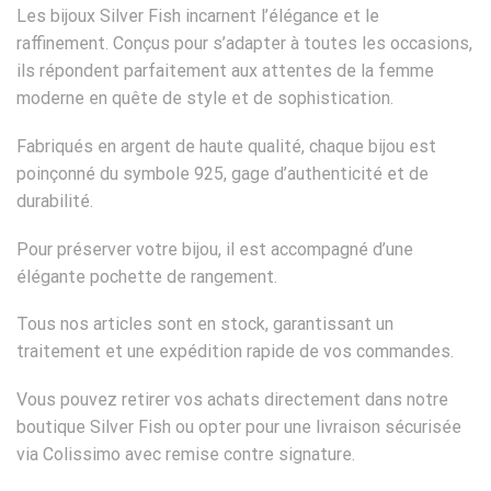
Les bijoux Silver Fish incarnent l’élégance et le
raffinement. Conçus pour s’adapter à toutes les occasions,
ils répondent parfaitement aux attentes de la femme
moderne en quête de style et de sophistication.
Fabriqués en argent de haute qualité, chaque bijou est
poinçonné du symbole 925, gage d’authenticité et de
durabilité.
Pour préserver votre bijou, il est accompagné d’une
élégante pochette de rangement.
Tous nos articles sont en stock, garantissant un
traitement et une expédition rapide de vos commandes.
Vous pouvez retirer vos achats directement dans notre
boutique Silver Fish ou opter pour une livraison sécurisée
via Colissimo avec remise contre signature.