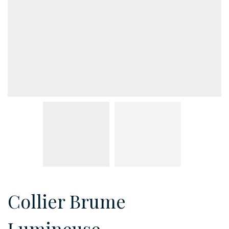
Collier Brume
Lumineuse