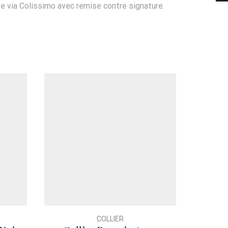
ée via Colissimo avec remise contre signature.
COLLIER