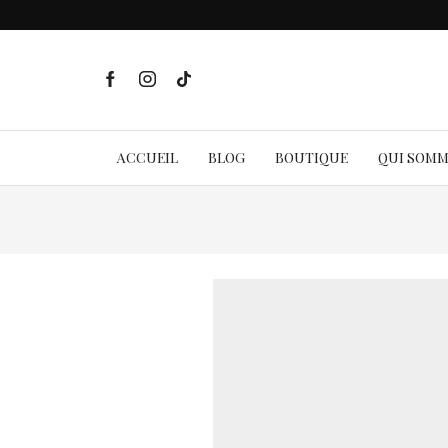
ACCUEIL
BLOG
BOUTIQUE
QUI SOM