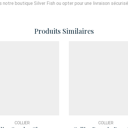
notre boutique Silver Fish ou opter pour une livraison sécuris
Produits Similaires
COLLIER
COLLIER