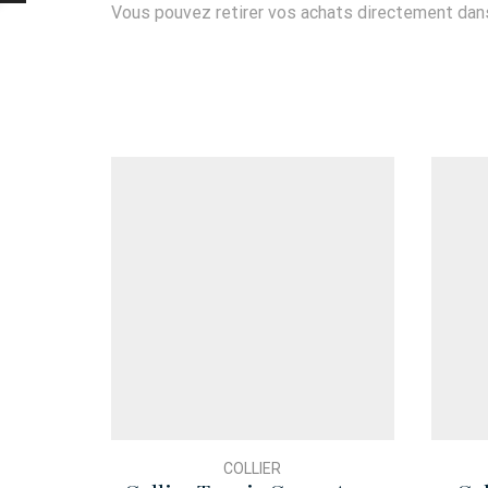
Vous pouvez retirer vos achats directement dans 
COLLIER