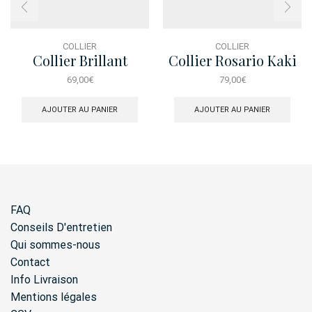
COLLIER
COLLIER
Collier Brillant
Collier Rosario Kaki
Turquoise
69,00
€
79,00
€
AJOUTER AU PANIER
AJOUTER AU PANIER
FAQ
Conseils D'entretien
Qui sommes-nous
Contact
Info Livraison
Mentions légales