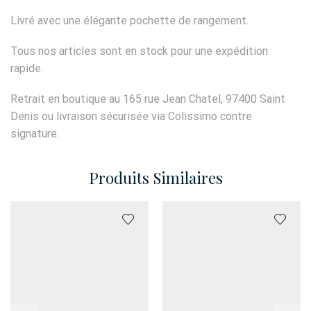
Livré avec une élégante pochette de rangement.
Tous nos articles sont en stock pour une expédition
rapide.
Retrait en boutique au 165 rue Jean Chatel, 97400 Saint
Denis ou livraison sécurisée via Colissimo contre
signature.
Produits Similaires