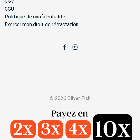
CGV
CGU
Politique de confidentialité
Exercer mon droit de rétractation
Facebook
Instagram
© 2026 Silver Fish