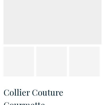
Collier Couture
Gourmette