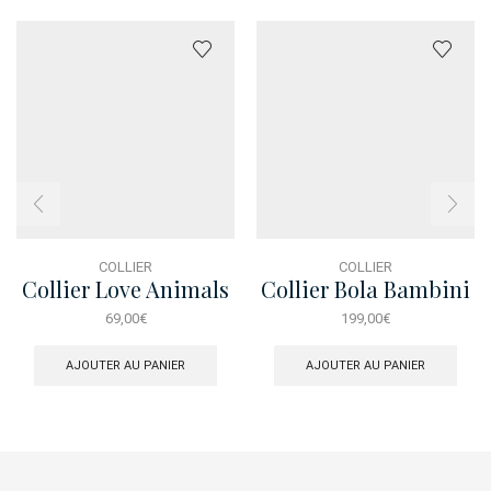
COLLIER
COLLIER
Collier Love Animals
Collier Bola Bambini
Rose
69,00
€
199,00
€
AJOUTER AU PANIER
AJOUTER AU PANIER