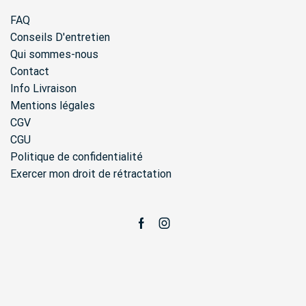
FAQ
Conseils D'entretien
Qui sommes-nous
Contact
Info Livraison
Mentions légales
CGV
CGU
Politique de confidentialité
Exercer mon droit de rétractation
Facebook
Instagram