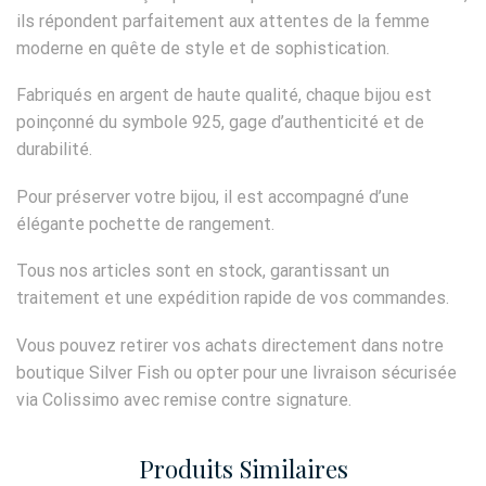
ils répondent parfaitement aux attentes de la femme
moderne en quête de style et de sophistication.
Fabriqués en argent de haute qualité, chaque bijou est
poinçonné du symbole 925, gage d’authenticité et de
durabilité.
Pour préserver votre bijou, il est accompagné d’une
élégante pochette de rangement.
Tous nos articles sont en stock, garantissant un
traitement et une expédition rapide de vos commandes.
Vous pouvez retirer vos achats directement dans notre
boutique Silver Fish ou opter pour une livraison sécurisée
via Colissimo avec remise contre signature.
Produits Similaires