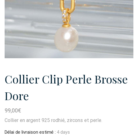
Collier Clip Perle Brosse
Dore
99,00
€
Collier en argent 925 rodhié, zircons et perle.
Délai de livraison estimé :
4 days