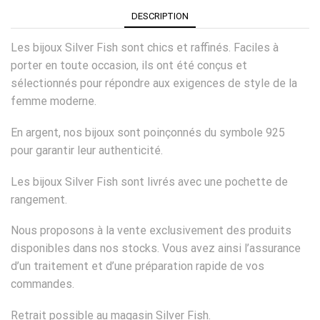
DESCRIPTION
Les bijoux Silver Fish sont chics et raffinés. Faciles à
porter en toute occasion, ils ont été conçus et
sélectionnés pour répondre aux exigences de style de la
femme moderne.
En argent, nos bijoux sont poinçonnés du symbole 925
pour garantir leur authenticité.
Les bijoux Silver Fish sont livrés avec une pochette de
rangement.
Nous proposons à la vente exclusivement des produits
disponibles dans nos stocks. Vous avez ainsi l’assurance
d’un traitement et d’une préparation rapide de vos
commandes.
Retrait possible au magasin Silver Fish.