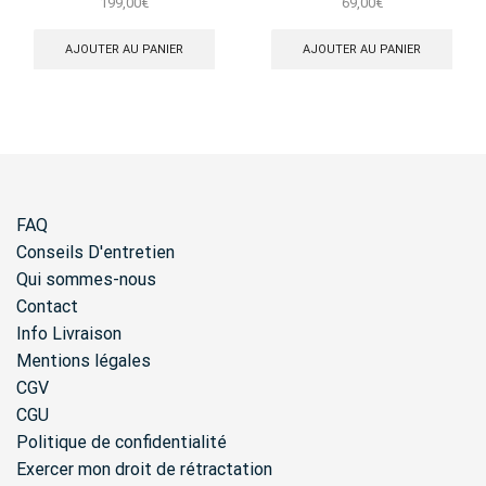
199,00
€
69,00
€
AJOUTER AU PANIER
AJOUTER AU PANIER
FAQ
Conseils D'entretien
Qui sommes-nous
Contact
Info Livraison
Mentions légales
CGV
CGU
Politique de confidentialité
Exercer mon droit de rétractation