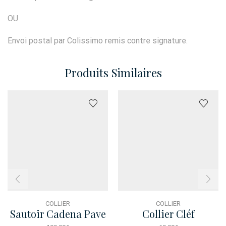
OU
Envoi postal par Colissimo remis contre signature.
Produits Similaires
COLLIER
COLLIER
Sautoir Cadena Pave
Collier Cléf