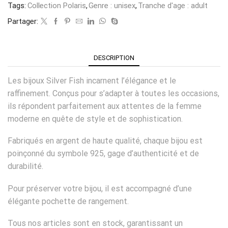
Tags:
Collection Polaris
,
Genre : unisex
,
Tranche d'age : adult
Partager:
DESCRIPTION
Les bijoux Silver Fish incarnent l’élégance et le
raffinement. Conçus pour s’adapter à toutes les occasions,
ils répondent parfaitement aux attentes de la femme
moderne en quête de style et de sophistication.
Fabriqués en argent de haute qualité, chaque bijou est
poinçonné du symbole 925, gage d’authenticité et de
durabilité.
Pour préserver votre bijou, il est accompagné d’une
élégante pochette de rangement.
Tous nos articles sont en stock, garantissant un