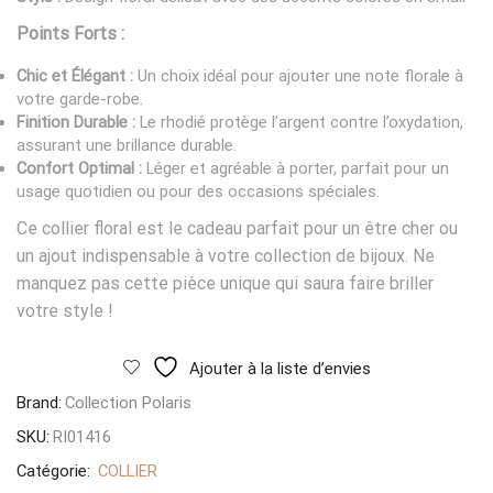
Points Forts :
Chic et Élégant :
Un choix idéal pour ajouter une note florale à
votre garde-robe.
Finition Durable :
Le rhodié protège l’argent contre l’oxydation,
assurant une brillance durable.
Confort Optimal :
Léger et agréable à porter, parfait pour un
usage quotidien ou pour des occasions spéciales.
Ce collier floral est le cadeau parfait pour un être cher ou
un ajout indispensable à votre collection de bijoux. Ne
manquez pas cette pièce unique qui saura faire briller
votre style !
Ajouter à la liste d’envies
Brand:
Collection Polaris
SKU:
RI01416
Catégorie:
COLLIER