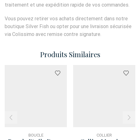
traitement et une expédition rapide de vos commandes.
Vous pouvez retirer vos achats directement dans notre
boutique Silver Fish ou opter pour une livraison sécurisée
via Colissimo avec remise contre signature.
Produits Similaires
BOUCLE
COLLIER