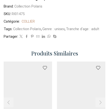
Brand:
Collection Polaris
SKU:
RI01475
Catégorie:
COLLIER
Tags:
Collection Polaris
,
Genre : unisex
,
Tranche d'age : adult
Partager:
Produits Similaires