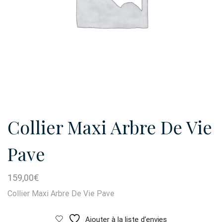
Collier Maxi Arbre De Vie
Pave
159,00
€
Collier Maxi Arbre De Vie Pave
Ajouter à la liste d’envies