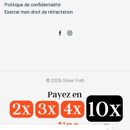
Politique de confidentialité
Exercer mon droit de rétractation
Facebook
Instagram
© 2026 Silver Fish