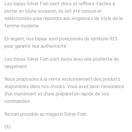
Les bijoux Silver Fish sont chics et raffinés. Faciles à
porter en toute occasion, ils ont été conçus et
sélectionnés pour répondre aux exigences de style de la
femme moderne.
En argent, nos bijoux sont poinçonnés du symbole 925
pour garantir leur authenticité.
Les bijoux Silver Fish sont livrés avec une pochette de
rangement.
Nous proposons à la vente exclusivement des produits
disponibles dans nos stocks. Vous avez ainsi l’assurance
d’un traitement et d’une préparation rapide de vos
commandes.
Retrait possible au magasin Silver Fish.
OU