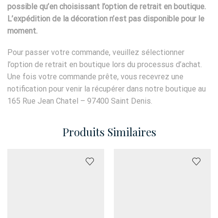
possible qu’en choisissant l’option de retrait en boutique.
L’expédition de la décoration n’est pas disponible pour le
moment.
Pour passer votre commande, veuillez sélectionner
l’option de retrait en boutique lors du processus d’achat.
Une fois votre commande prête, vous recevrez une
notification pour venir la récupérer dans notre boutique au
165 Rue Jean Chatel – 97400 Saint Denis.
Produits Similaires