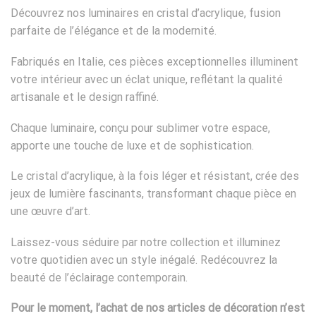
Découvrez nos luminaires en cristal d’acrylique, fusion
parfaite de l’élégance et de la modernité.
Fabriqués en Italie, ces pièces exceptionnelles illuminent
votre intérieur avec un éclat unique, reflétant la qualité
artisanale et le design raffiné.
Chaque luminaire, conçu pour sublimer votre espace,
apporte une touche de luxe et de sophistication.
Le cristal d’acrylique, à la fois léger et résistant, crée des
jeux de lumière fascinants, transformant chaque pièce en
une œuvre d’art.
Laissez-vous séduire par notre collection et illuminez
votre quotidien avec un style inégalé. Redécouvrez la
beauté de l’éclairage contemporain.
Pour le moment, l’achat de nos articles de décoration n’est