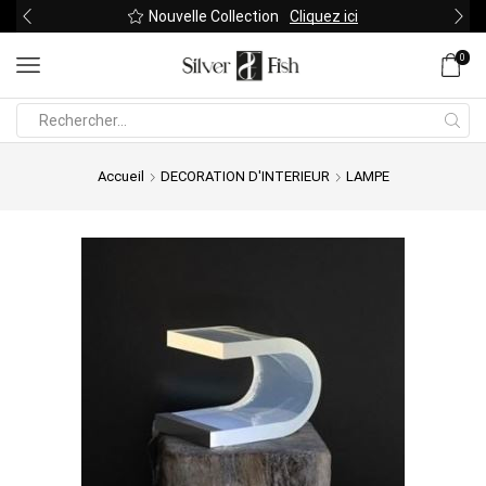
Nouvelle Collection
Cliquez ici
0
Search
input
Accueil
DECORATION D'INTERIEUR
LAMPE