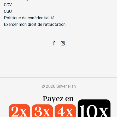
CGV
CGU
Politique de confidentialité
Exercer mon droit de rétractation
Facebook
Instagram
© 2026 Silver Fish