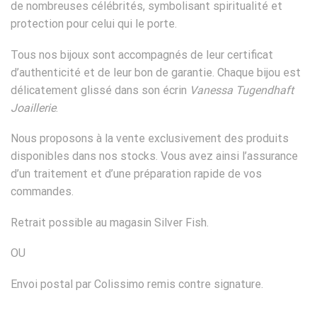
de nombreuses célébrités, symbolisant spiritualité et
protection pour celui qui le porte.
Tous nos bijoux sont accompagnés de leur certificat
d’authenticité et de leur bon de garantie. Chaque bijou est
délicatement glissé dans son écrin
Vanessa Tugendhaft
Joaillerie
.
Nous proposons à la vente exclusivement des produits
disponibles dans nos stocks. Vous avez ainsi l’assurance
d’un traitement et d’une préparation rapide de vos
commandes.
Retrait possible au magasin Silver Fish.
OU
Envoi postal par Colissimo remis contre signature.