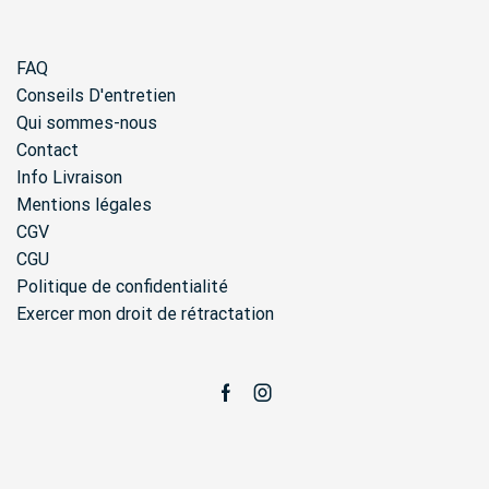
FAQ
Conseils D'entretien
Qui sommes-nous
Contact
Info Livraison
Mentions légales
CGV
CGU
Politique de confidentialité
Exercer mon droit de rétractation
Facebook
Instagram