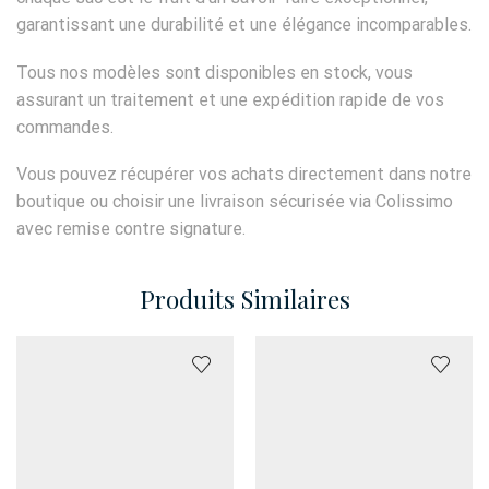
garantissant une durabilité et une élégance incomparables.
Tous nos modèles sont disponibles en stock, vous
assurant un traitement et une expédition rapide de vos
commandes.
Vous pouvez récupérer vos achats directement dans notre
boutique ou choisir une livraison sécurisée via Colissimo
avec remise contre signature.
Produits Similaires