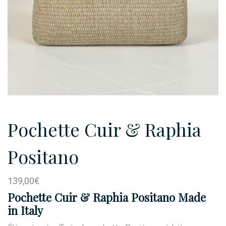
Pochette Cuir & Raphia
Positano
139,00
€
Pochette Cuir & Raphia Positano Made
in Italy