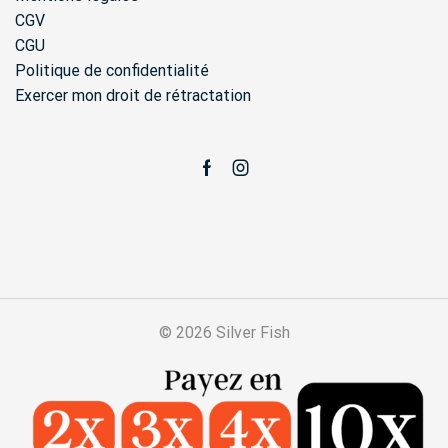
CGV
CGU
Politique de confidentialité
Exercer mon droit de rétractation
Facebook
Instagram
© 2026 Silver Fish