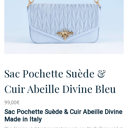
Sac Pochette Suède &
Cuir Abeille Divine Bleu
99,00
€
Sac Pochette Suède & Cuir Abeille Divine
Made in Italy