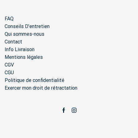
FAQ
Conseils D'entretien
Qui sommes-nous
Contact
Info Livraison
Mentions légales
CGV
CGU
Politique de confidentialité
Exercer mon droit de rétractation
Facebook
Instagram