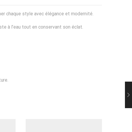
mer chaque style avec élégance et modernité.
iste à l’eau tout en conservant son éclat.
ure.