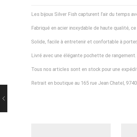
Les bijoux Silver Fish capturent l’air du temps
Fabriqué en acier inoxydable de haute qualité, ce b
Solide, facile à entretenir et confortable à port
Livré avec une élégante pochette de rangement.
Tous nos articles sont en stock pour une expédit
Retrait en boutique au 165 rue Jean Chatel, 9740