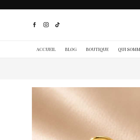
ACCUEIL
BLOG
BOUTIQUE
QUI SOM