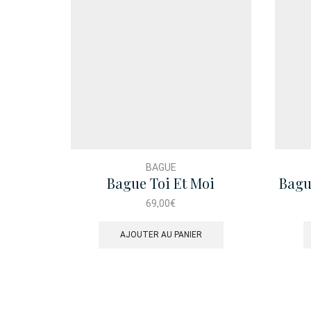
BAGUE
Bague Toi Et Moi
Bagu
69,00
€
AJOUTER AU PANIER