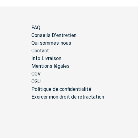
FAQ
Conseils D'entretien
Qui sommes-nous
Contact
Info Livraison
Mentions légales
CGV
CGU
Politique de confidentialité
Exercer mon droit de rétractation