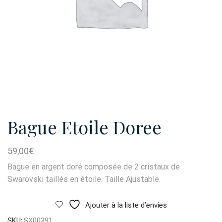
Bague Etoile Doree
59,00
€
Bague en argent doré composée de 2 cristaux de
Swarovski taillés en étoile. Taille Ajustable.
Ajouter à la liste d’envies
SKU:
SX00391