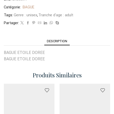
Catégorie:
BAGUE
Tags:
Genre : unisex
,
Tranche d'age : adult
Partager:
DESCRIPTION
BAGUE ETOILE DOREE
BAGUE ETOILE DOREE
Produits Similaires