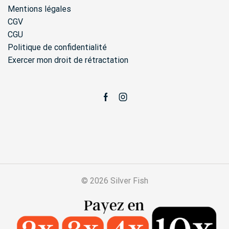
Mentions légales
CGV
CGU
Politique de confidentialité
Exercer mon droit de rétractation
Facebook
Instagram
© 2026 Silver Fish