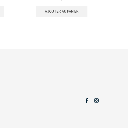
AJOUTER AU PANIER
Facebook
Instagram