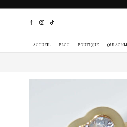
ACCUEIL
BLOG
BOUTIQUE
QUI SOM