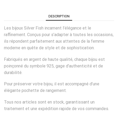
DESCRIPTION
Les bijoux Silver Fish incarnent l’élégance et le
raffinement. Conçus pour s’adapter à toutes les occasions,
ils répondent parfaitement aux attentes de la femme
moderne en quête de style et de sophistication.
Fabriqués en argent de haute qualité, chaque bijou est
poinçonné du symbole 925, gage d’authenticité et de
durabilité.
Pour préserver votre bijou, il est accompagné d’une
élégante pochette de rangement.
Tous nos articles sont en stock, garantissant un
traitement et une expédition rapide de vos commandes.