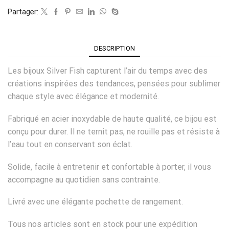
Partager:
DESCRIPTION
Les bijoux Silver Fish capturent l’air du temps avec des
créations inspirées des tendances, pensées pour sublimer
chaque style avec élégance et modernité.
Fabriqué en acier inoxydable de haute qualité, ce bijou est
conçu pour durer. Il ne ternit pas, ne rouille pas et résiste à
l’eau tout en conservant son éclat.
Solide, facile à entretenir et confortable à porter, il vous
accompagne au quotidien sans contrainte.
Livré avec une élégante pochette de rangement.
Tous nos articles sont en stock pour une expédition