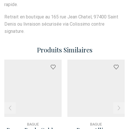
rapide.
Retrait en boutique au 165 rue Jean Chatel, 97400 Saint
Denis ou livraison sécurisée via Colissimo contre
signature.
Produits Similaires
BAGUE
BAGUE