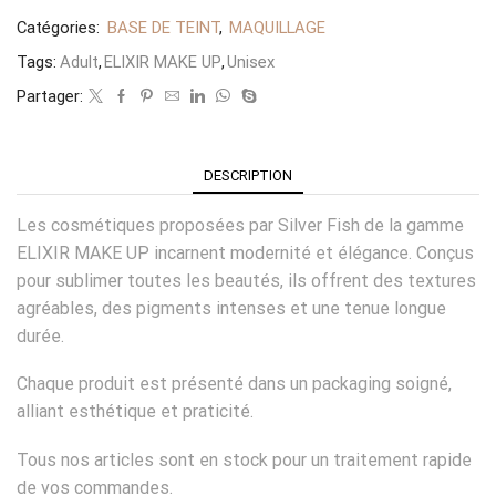
Catégories:
BASE DE TEINT
,
MAQUILLAGE
Tags:
Adult
,
ELIXIR MAKE UP
,
Unisex
Partager:
DESCRIPTION
Les cosmétiques proposées par Silver Fish de la gamme
ELIXIR MAKE UP incarnent modernité et élégance. Conçus
pour sublimer toutes les beautés, ils offrent des textures
agréables, des pigments intenses et une tenue longue
durée.
Chaque produit est présenté dans un packaging soigné,
alliant esthétique et praticité.
Tous nos articles sont en stock pour un traitement rapide
de vos commandes.