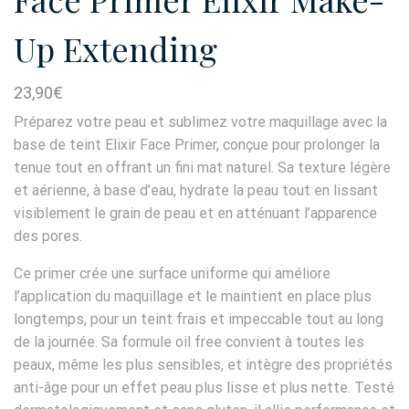
Up Extending
23,90
€
Préparez votre peau et sublimez votre maquillage avec la
base de teint Elixir Face Primer, conçue pour prolonger la
tenue tout en offrant un fini mat naturel. Sa texture légère
et aérienne, à base d’eau, hydrate la peau tout en lissant
visiblement le grain de peau et en atténuant l’apparence
des pores.
Ce primer crée une surface uniforme qui améliore
l’application du maquillage et le maintient en place plus
longtemps, pour un teint frais et impeccable tout au long
de la journée. Sa formule oil free convient à toutes les
peaux, même les plus sensibles, et intègre des propriétés
anti-âge pour un effet peau plus lisse et plus nette. Testé