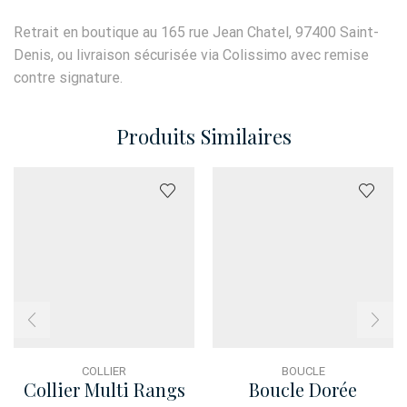
Retrait en boutique au 165 rue Jean Chatel, 97400 Saint-
Denis, ou livraison sécurisée via Colissimo avec remise
contre signature.
Produits Similaires
COLLIER
BOUCLE
Collier Multi Rangs
Boucle Dorée