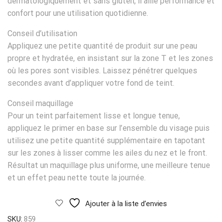
dermatologiquement et sans gluten, il allie performance et
confort pour une utilisation quotidienne.
Conseil d’utilisation
Appliquez une petite quantité de produit sur une peau
propre et hydratée, en insistant sur la zone T et les zones
où les pores sont visibles. Laissez pénétrer quelques
secondes avant d’appliquer votre fond de teint.
Conseil maquillage
Pour un teint parfaitement lisse et longue tenue,
appliquez le primer en base sur l’ensemble du visage puis
utilisez une petite quantité supplémentaire en tapotant
sur les zones à lisser comme les ailes du nez et le front.
Résultat un maquillage plus uniforme, une meilleure tenue
et un effet peau nette toute la journée.
Ajouter à la liste d’envies
SKU:
859