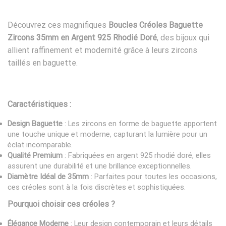
Découvrez ces magnifiques
Boucles Créoles Baguette
Zircons 35mm en Argent 925 Rhodié Doré
, des bijoux qui
allient raffinement et modernité grâce à leurs zircons
taillés en baguette.
Caractéristiques :
Design Baguette
: Les zircons en forme de baguette apportent
une touche unique et moderne, capturant la lumière pour un
éclat incomparable.
Qualité Premium
: Fabriquées en argent 925 rhodié doré, elles
assurent une durabilité et une brillance exceptionnelles.
Diamètre Idéal de 35mm
: Parfaites pour toutes les occasions,
ces créoles sont à la fois discrètes et sophistiquées.
Pourquoi choisir ces créoles ?
Élégance Moderne
: Leur design contemporain et leurs détails