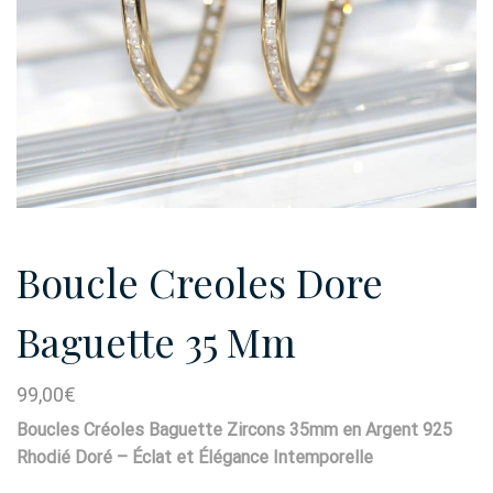
Boucle Creoles Dore
Baguette 35 Mm
99,00
€
Boucles Créoles Baguette Zircons 35mm en Argent 925
Rhodié Doré – Éclat et Élégance Intemporelle