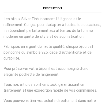
DESCRIPTION
Les bijoux Silver Fish incarnent l’élégance et le
raffinement. Conçus pour s’adapter à toutes les occasions,
ils répondent parfaitement aux attentes de la femme
moderne en quête de style et de sophistication.
Fabriqués en argent de haute qualité, chaque bijou est
poinçonné du symbole 925, gage d’authenticité et de
durabilité.
Pour préserver votre bijou, il est accompagné d’une
élégante pochette de rangement.
Tous nos articles sont en stock, garantissant un
traitement et une expédition rapide de vos commandes.
Vous pouvez retirer vos achats directement dans notre