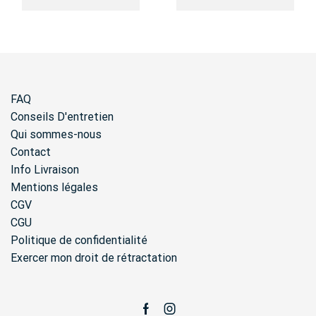
FAQ
Conseils D'entretien
Qui sommes-nous
Contact
Info Livraison
Mentions légales
CGV
CGU
Politique de confidentialité
Exercer mon droit de rétractation