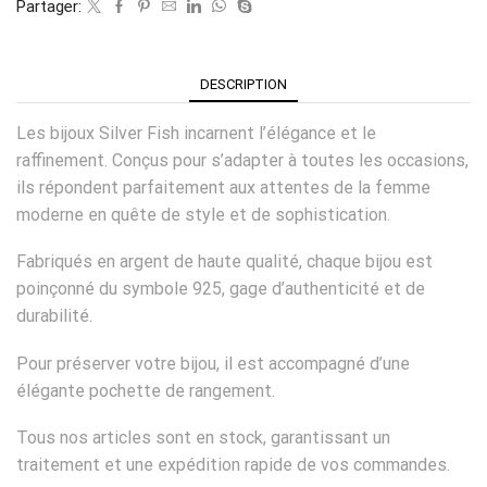
Partager:
DESCRIPTION
Les bijoux Silver Fish incarnent l’élégance et le
raffinement. Conçus pour s’adapter à toutes les occasions,
ils répondent parfaitement aux attentes de la femme
moderne en quête de style et de sophistication.
Fabriqués en argent de haute qualité, chaque bijou est
poinçonné du symbole 925, gage d’authenticité et de
durabilité.
Pour préserver votre bijou, il est accompagné d’une
élégante pochette de rangement.
Tous nos articles sont en stock, garantissant un
traitement et une expédition rapide de vos commandes.