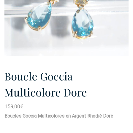
Boucle Goccia
Multicolore Dore
159,00
€
Boucles Goccia Multicolores en Argent Rhodié Doré