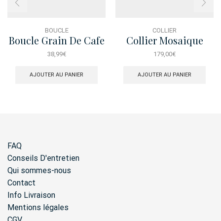
BOUCLE
COLLIER
Boucle Grain De Cafe
Collier Mosaique
38,99
€
179,00
€
AJOUTER AU PANIER
AJOUTER AU PANIER
FAQ
Conseils D'entretien
Qui sommes-nous
Contact
Info Livraison
Mentions légales
CGV