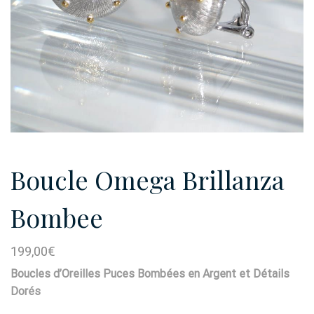
Boucle Omega Brillanza
Bombee
199,00
€
Boucles d’Oreilles Puces Bombées en Argent et Détails
Dorés