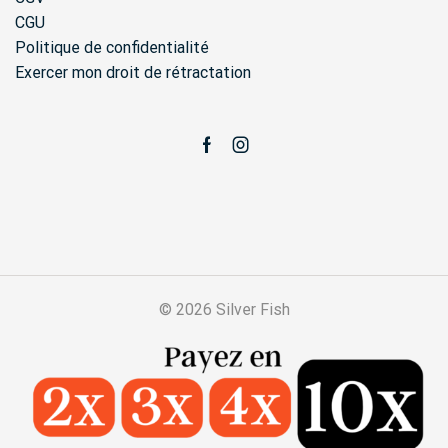
CGU
Politique de confidentialité
Exercer mon droit de rétractation
Facebook
Instagram
© 2026 Silver Fish