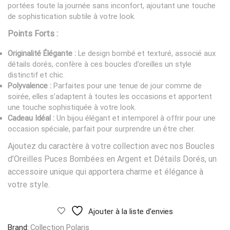
portées toute la journée sans inconfort, ajoutant une touche
de sophistication subtile à votre look.
Points Forts :
Originalité Élégante :
Le design bombé et texturé, associé aux
détails dorés, confère à ces boucles d’oreilles un style
distinctif et chic.
Polyvalence :
Parfaites pour une tenue de jour comme de
soirée, elles s’adaptent à toutes les occasions et apportent
une touche sophistiquée à votre look.
Cadeau Idéal :
Un bijou élégant et intemporel à offrir pour une
occasion spéciale, parfait pour surprendre un être cher.
Ajoutez du caractère à votre collection avec nos Boucles
d’Oreilles Puces Bombées en Argent et Détails Dorés, un
accessoire unique qui apportera charme et élégance à
votre style.
Ajouter à la liste d’envies
Brand:
Collection Polaris