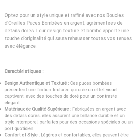
Optez pour un style unique et raffiné avec nos Boucles
d’Oreilles Puces Bombées en argent, agrémentées de
détails dorés. Leur design texturé et bombé apporte une
touche d’originalité qui saura rehausser toutes vos tenues
avec élégance.
Caractéristiques :
Design Authentique et Texturé :
Ces puces bombées
présentent une finition texturée qui crée un effet visuel
captivant, avec des touches de doré pour un contraste
élégant.
Matériaux de Qualité Supérieure :
Fabriquées en argent avec
des détails dorés, elles assurent une brillance durable et un
style intemporel, parfaites pour des occasions spéciales ou un
port quotidien.
Confort et Style :
Légères et confortables, elles peuvent être