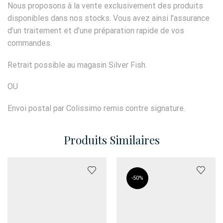
Nous proposons à la vente exclusivement des produits
disponibles dans nos stocks. Vous avez ainsi l’assurance
d’un traitement et d’une préparation rapide de vos
commandes.
Retrait possible au magasin Silver Fish.
OU
Envoi postal par Colissimo remis contre signature.
Produits Similaires
-
50%