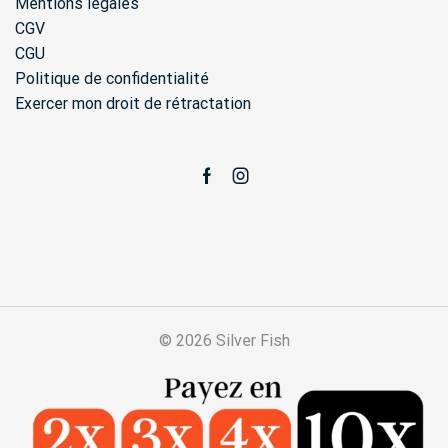
Mentions légales
CGV
CGU
Politique de confidentialité
Exercer mon droit de rétractation
Facebook
Instagram
© 2026 Silver Fish