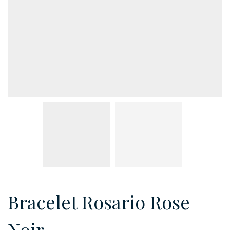
Bracelet Rosario Rose
Noir