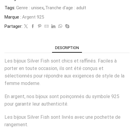
Tags:
Genre : unisex
,
Tranche d'age : adult
Marque :
Argent 925
Partager:
DESCRIPTION
Les bijoux Silver Fish sont chics et raffinés. Faciles à
porter en toute occasion, ils ont été conçus et
sélectionnés pour répondre aux exigences de style de la
femme moderne.
En argent, nos bijoux sont poinçonnés du symbole 925
pour garantir leur authenticité.
Les bijoux Silver Fish sont livrés avec une pochette de
rangement.