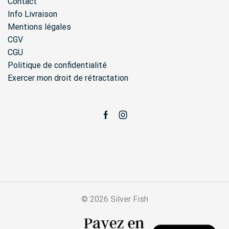
Contact
Info Livraison
Mentions légales
CGV
CGU
Politique de confidentialité
Exercer mon droit de rétractation
Facebook
Instagram
© 2026 Silver Fish