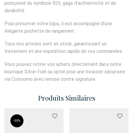
poinçonné du symbole 925, gage d’authenticité et de
durabilité.
Pour préserver votre bijou, il est accompagné d’une
élégante pochette de rangement.
Tous nos articles sont en stock, garantissant un
traitement et une expédition rapide de vos commandes.
Vous pouvez retirer vos achats directement dans notre
boutique Silver Fish ou opter pour une livraison sécurisée
via Colissimo avec remise contre signature.
Produits Similaires
-
50%