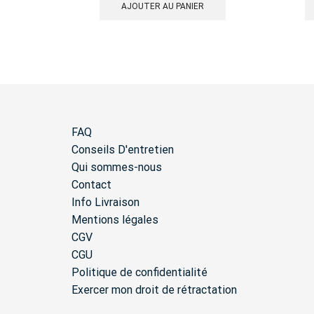
AJOUTER AU PANIER
FAQ
Conseils D'entretien
Qui sommes-nous
Contact
Info Livraison
Mentions légales
CGV
CGU
Politique de confidentialité
Exercer mon droit de rétractation