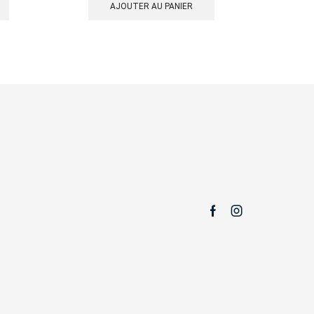
AJOUTER AU PANIER
Facebook
Instagram