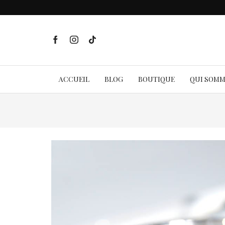
ACCUEIL
BLOG
BOUTIQUE
QUI SOM