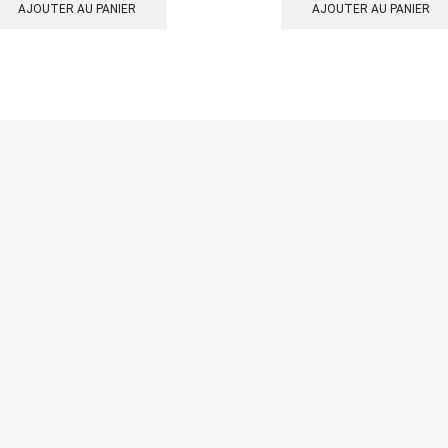
AJOUTER AU PANIER
AJOUTER AU PANIER