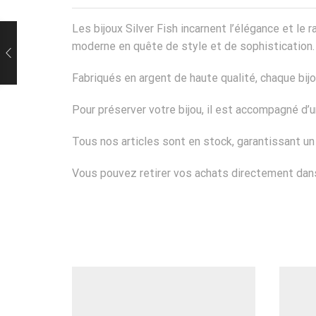
Les bijoux Silver Fish incarnent l’élégance et l
moderne en quête de style et de sophistication.
Fabriqués en argent de haute qualité, chaque bij
Pour préserver votre bijou, il est accompagné d
Tous nos articles sont en stock, garantissant u
Vous pouvez retirer vos achats directement dans 