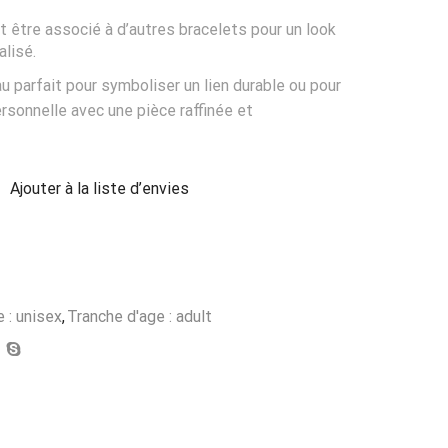
t être associé à d’autres bracelets pour un look
alisé.
au parfait pour symboliser un lien durable ou pour
rsonnelle avec une pièce raffinée et
Ajouter à la liste d’envies
 : unisex
,
Tranche d'age : adult