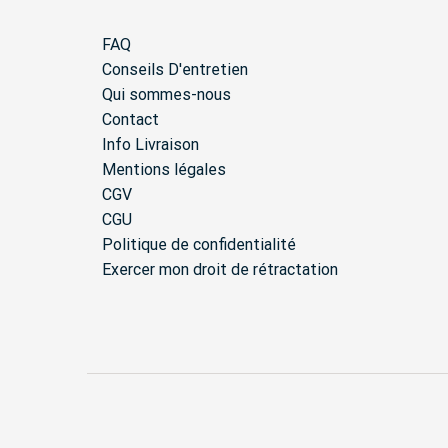
FAQ
Conseils D'entretien
Qui sommes-nous
Contact
Info Livraison
Mentions légales
CGV
CGU
Politique de confidentialité
Exercer mon droit de rétractation