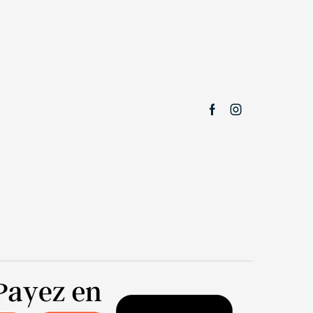
Facebook
Instagram