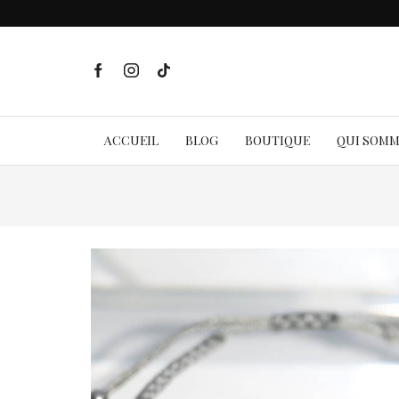
ACCUEIL
BLOG
BOUTIQUE
QUI SOM