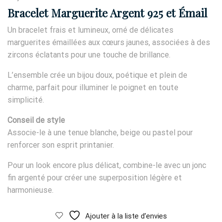
Bracelet Marguerite Argent 925 et Émail
Un bracelet frais et lumineux, orné de délicates
marguerites émaillées aux cœurs jaunes, associées à des
zircons éclatants pour une touche de brillance.
L’ensemble crée un bijou doux, poétique et plein de
charme, parfait pour illuminer le poignet en toute
simplicité.
Conseil de style
Associe-le à une tenue blanche, beige ou pastel pour
renforcer son esprit printanier.
Pour un look encore plus délicat, combine-le avec un jonc
fin argenté pour créer une superposition légère et
harmonieuse.
Ajouter à la liste d’envies