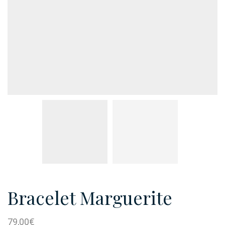
Bracelet Marguerite
79,00
€