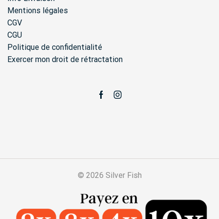
Mentions légales
CGV
CGU
Politique de confidentialité
Exercer mon droit de rétractation
Facebook
Instagram
© 2026 Silver Fish