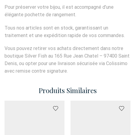
Pour préserver votre bijou, il est accompagné d’une
élégante pochette de rangement.
Tous nos articles sont en stock, garantissant un
traitement et une expédition rapide de vos commandes.
Vous pouvez retirer vos achats directement dans notre
boutique Silver Fish au 165 Rue Jean Chatel – 97400 Saint
Denis, ou opter pour une livraison sécurisée via Colissimo
avec remise contre signature.
Produits Similaires