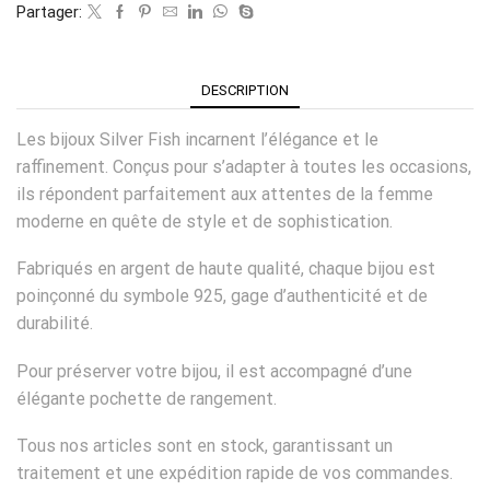
Partager:
DESCRIPTION
Les bijoux Silver Fish incarnent l’élégance et le
raffinement. Conçus pour s’adapter à toutes les occasions,
ils répondent parfaitement aux attentes de la femme
moderne en quête de style et de sophistication.
Fabriqués en argent de haute qualité, chaque bijou est
poinçonné du symbole 925, gage d’authenticité et de
durabilité.
Pour préserver votre bijou, il est accompagné d’une
élégante pochette de rangement.
Tous nos articles sont en stock, garantissant un
traitement et une expédition rapide de vos commandes.