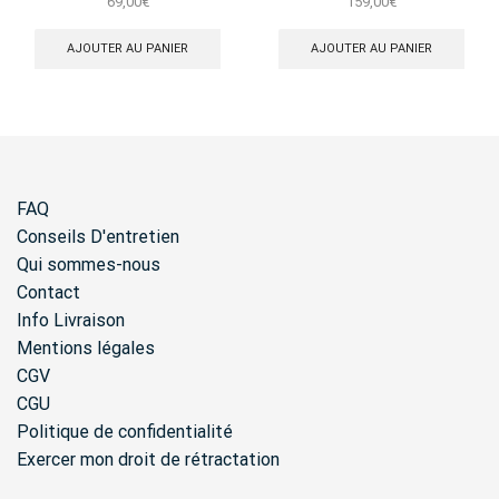
69,00
€
159,00
€
AJOUTER AU PANIER
AJOUTER AU PANIER
FAQ
Conseils D'entretien
Qui sommes-nous
Contact
Info Livraison
Mentions légales
CGV
CGU
Politique de confidentialité
Exercer mon droit de rétractation