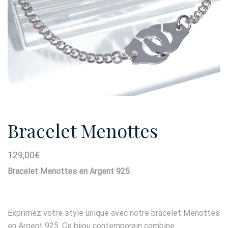
Bracelet Menottes
129,00
€
Bracelet Menottes en Argent 925
Exprimez votre style unique avec notre bracelet Menottes
en Argent 925. Ce bijou contemporain combine