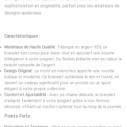
sophistication et originalité, parfait pour les amateurs de
designs audacieux.
Caractéristiques :
Matériaux de Haute Qualité :
Fabriqué en argent 925, ce
bracelet est conçu pour durer tout en ajoutant une touche
d’élégance à votre poignet. Sa finition brillante met en valeur la
beauté naturelle de l’argent.
Design Original :
Le motif en menottes apporte une touche
ludique et moderne. Ce bracelet symbolise le lien et l’unité, en
faisant un cadeau significatif pour un proche ou un ajout
élégant à votre propre collection.
Confort et Ajustabilité :
Avec sa chaîne délicate, le bracelet
s’adapte facilement à votre poignet grâce à son fermoir
sécurisé, offrant un confort optimal tout au long de la journée.
Points Forts :