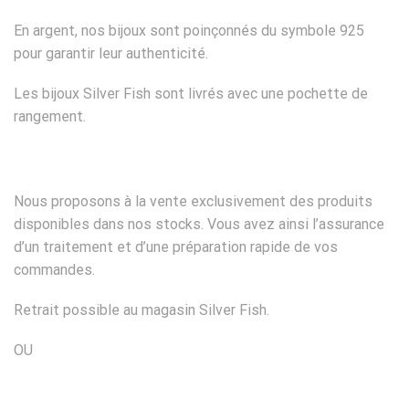
En argent, nos bijoux sont poinçonnés du symbole 925
pour garantir leur authenticité.
Les bijoux Silver Fish sont livrés avec une pochette de
rangement.
Nous proposons à la vente exclusivement des produits
disponibles dans nos stocks. Vous avez ainsi l’assurance
d’un traitement et d’une préparation rapide de vos
commandes.
Retrait possible au magasin Silver Fish.
OU