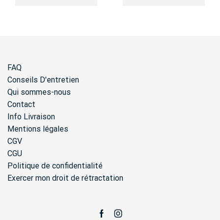
FAQ
Conseils D'entretien
Qui sommes-nous
Contact
Info Livraison
Mentions légales
CGV
CGU
Politique de confidentialité
Exercer mon droit de rétractation
Facebook
Instagram