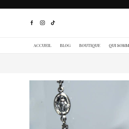
ACCUEIL
BLOG
BOUTIQUE
QUI SOM