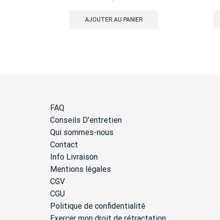
AJOUTER AU PANIER
FAQ
Conseils D'entretien
Qui sommes-nous
Contact
Info Livraison
Mentions légales
CGV
CGU
Politique de confidentialité
Exercer mon droit de rétractation