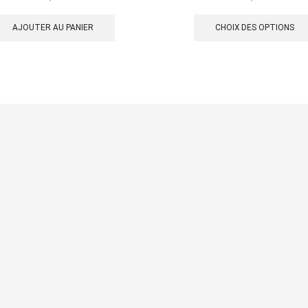
AJOUTER AU PANIER
CHOIX DES OPTIONS