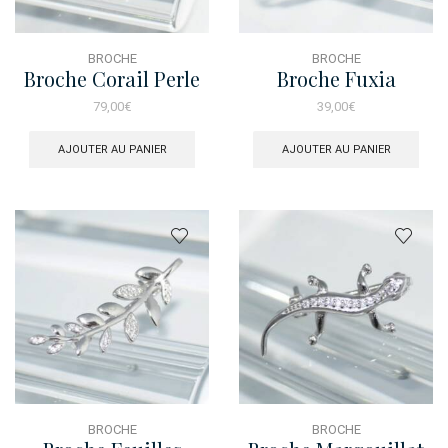
BROCHE
BROCHE
Broche Corail Perle
Broche Fuxia
79,00
€
39,00
€
AJOUTER AU PANIER
AJOUTER AU PANIER
BROCHE
BROCHE