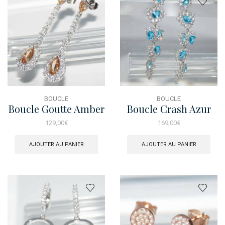
BOUCLE
BOUCLE
Boucle Goutte Amber
Boucle Crash Azur
129,00
€
169,00
€
AJOUTER AU PANIER
AJOUTER AU PANIER