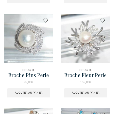
BROCHE
BROCHE
Broche Pins Perle
Broche Fleur Perle
99,00
€
169,00
€
AJOUTER AU PANIER
AJOUTER AU PANIER