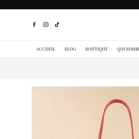
ACCUEIL
BLOG
BOUTIQUE
QUI SOM