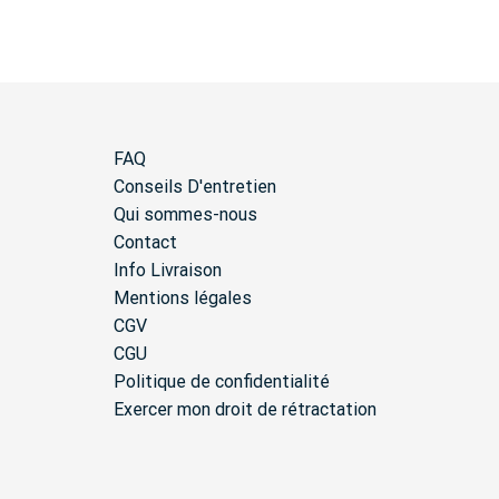
FAQ
Conseils D'entretien
Qui sommes-nous
Contact
Info Livraison
Mentions légales
CGV
CGU
Politique de confidentialité
Exercer mon droit de rétractation